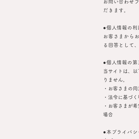
お問い合わせ
だきます。
●個人情報の利
お客さまから
る回答として
●個人情報の第
当サイトは、以
りません。
・お客さまの同
・法令に基づく
・お客さまが希
場合
●本プライバシ